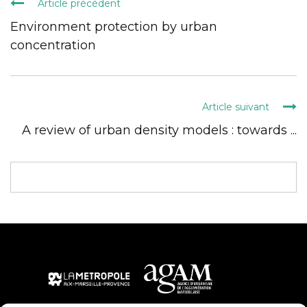
Article précédent
Environment protection by urban
concentration
Article suivant
A review of urban density models : towards ...