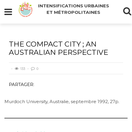
INTENSIFICATIONS URBAINES
ET MÉTROPOLITAINES
THE COMPACT CITY ; AN
AUSTRALIAN PERSPECTIVE
133
0
PARTAGER:
Murdoch University, Australie, septembre 1992, 27p.