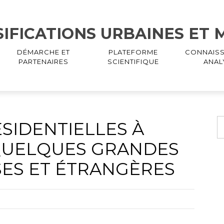
SIFICATIONS URBAINES ET
DÉMARCHE ET
PLATEFORME
CONNAISS
PARTENAIRES
SCIENTIFIQUE
ANAL
ÉSIDENTIELLES À
 QUELQUES GRANDES
SES ET ÉTRANGÈRES