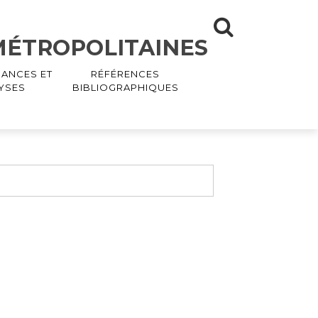
 MÉTROPOLITAINES
ANCES ET
RÉFÉRENCES
YSES
BIBLIOGRAPHIQUES