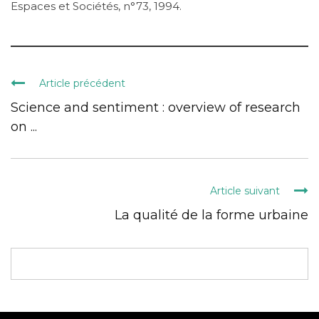
Espaces et Sociétés, n°73, 1994.
Article précédent
Science and sentiment : overview of research
on ...
Article suivant
La qualité de la forme urbaine