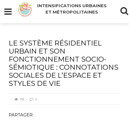
INTENSIFICATIONS URBAINES
ET MÉTROPOLITAINES
LE SYSTÈME RÉSIDENTIEL
URBAIN ET SON
FONCTIONNEMENT SOCIO-
SÉMIOTIQUE : CONNOTATIONS
SOCIALES DE L’ESPACE ET
STYLES DE VIE
118
0
PARTAGER: