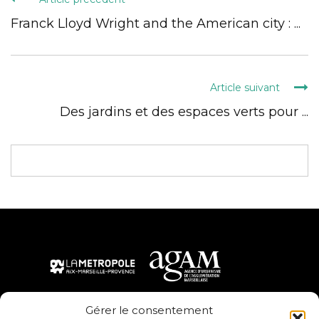
Franck Lloyd Wright and the American city : ...
Article suivant
Des jardins et des espaces verts pour ...
Gérer le consentement