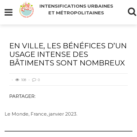
INTENSIFICATIONS URBAINES
ET MÉTROPOLITAINES
EN VILLE, LES BÉNÉFICES D’UN
USAGE INTENSE DES
BÂTIMENTS SONT NOMBREUX
108
0
PARTAGER:
Le Monde, France, janvier 2023.