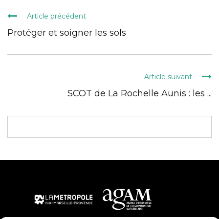
Article précédent
Protéger et soigner les sols
Article suivant
SCOT de La Rochelle Aunis : les ...