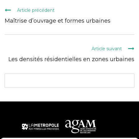
Article précédent
Maîtrise d’ouvrage et formes urbaines
Article suivant
Les densités résidentielles en zones urbaines