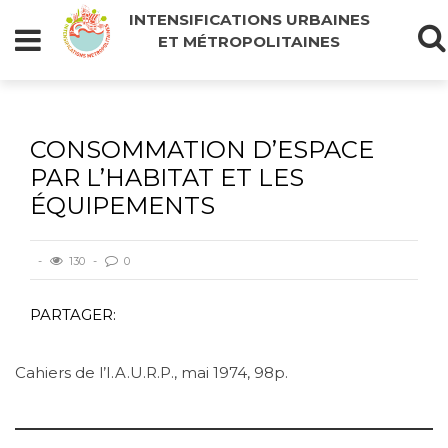
INTENSIFICATIONS URBAINES
ET MÉTROPOLITAINES
CONSOMMATION D’ESPACE
PAR L’HABITAT ET LES
ÉQUIPEMENTS
130
0
PARTAGER:
Cahiers de l’I.A.U.R.P., mai 1974, 98p.