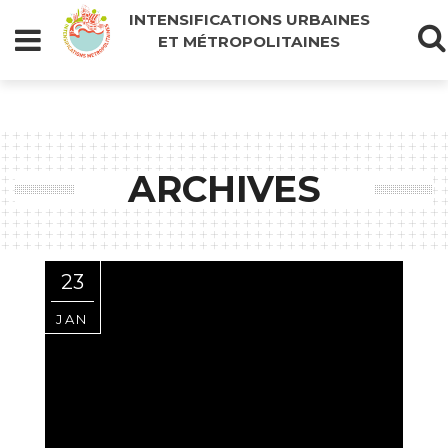
INTENSIFICATIONS URBAINES
ET MÉTROPOLITAINES
ARCHIVES
23
JAN