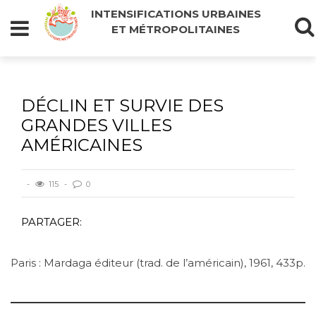
INTENSIFICATIONS URBAINES
ET MÉTROPOLITAINES
DÉCLIN ET SURVIE DES
GRANDES VILLES
AMÉRICAINES
115
0
PARTAGER:
Paris : Mardaga éditeur (trad. de l’américain), 1961, 433p.