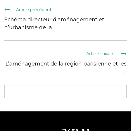
Article précédent
Schéma directeur d’aménagement et
d’urbanisme de la ...
Article suivant
L’aménagement de la région parisienne et les
...