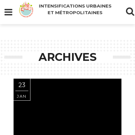
INTENSIFICATIONS URBAINES
ET MÉTROPOLITAINES
ARCHIVES
23
JAN